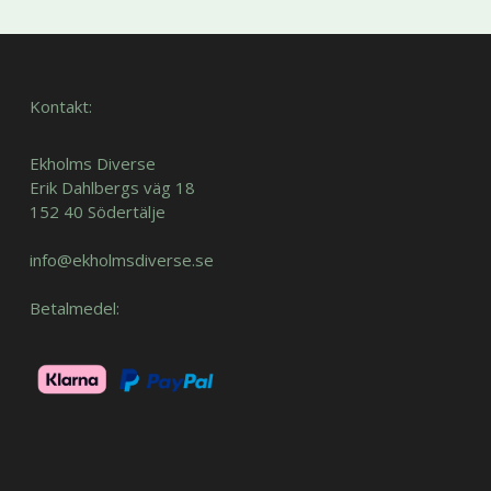
Kontakt:
Ekholms Diverse
Erik Dahlbergs väg 18
152 40 Södertälje
info@ekholmsdiverse.se
Betalmedel: